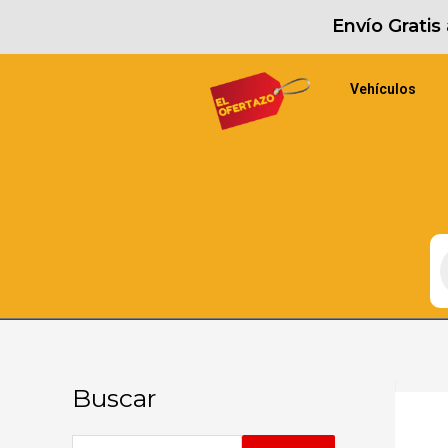
Envío Grati
Vehículos
Buscar