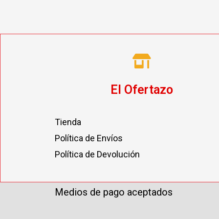
El Ofertazo
Tienda
Política de Envíos
Política de Devolución
Medios de pago aceptados