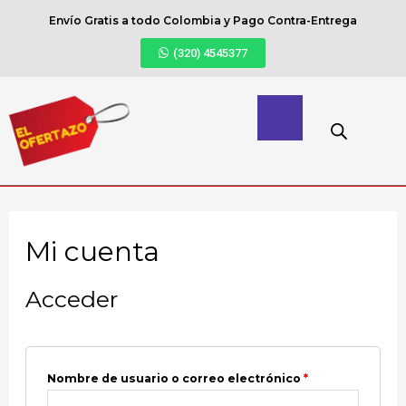
Envío Gratis a todo Colombia y Pago Contra-Entrega
(320) 4545377
Mi cuenta
Acceder
Nombre de usuario o correo electrónico
*