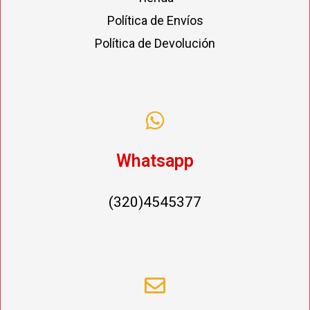
Política de Envíos
Política de Devolución
Whatsapp
(320)4545377