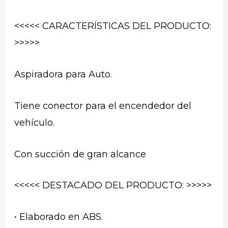
<<<<< CARACTERÍSTICAS DEL PRODUCTO:
>>>>>
Aspiradora para Auto.
Tiene conector para el encendedor del
vehículo.
Con succión de gran alcance
<<<<< DESTACADO DEL PRODUCTO: >>>>>
• Elaborado en ABS.