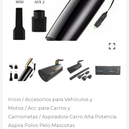
Inicio
/
Accesorios para Vehículos y
Motos
/
Acc. para Carros y
Camionetas
/ Aspiradora Carro Alta Potencia
Aspira Polvo Pelo Mascotas