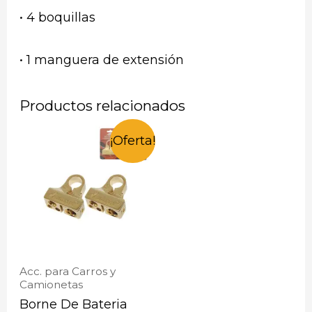
• 4 boquillas
• 1 manguera de extensión
Productos relacionados
¡Oferta!
Acc. para Carros y
Camionetas
Borne De Bateria