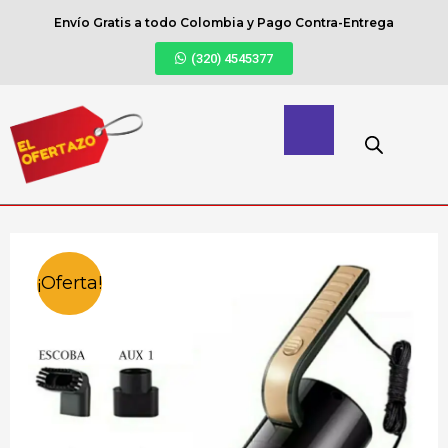
Envío Gratis a todo Colombia y Pago Contra-Entrega
(320) 4545377
¡Oferta!