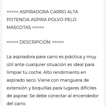
<<<<< ASPIRADORA CARRO ALTA
POTENCIA ASPIRA POLVO PELO
MASCOTAS >>>>>
<<<<< DESCRIPCIÓN: >>>>>
La aspiradora para carro es práctica y muy
útil ante cualquier situación es ideal para
limpiar tu coche. Alto rendimiento en
aspirado seco. Viene con manguera de
extensión y boquillas para lugares difíciles
de aspirar. Se debe conectar al encendedor
del carro.