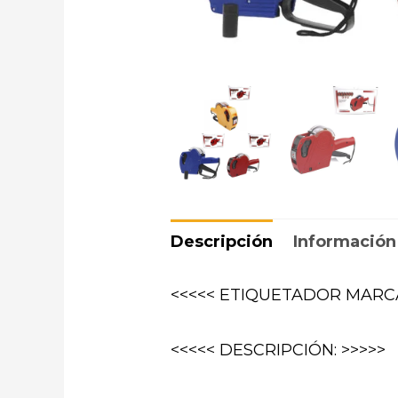
Descripción
Información
<<<<< ETIQUETADOR MARC
<<<<< DESCRIPCIÓN: >>>>>