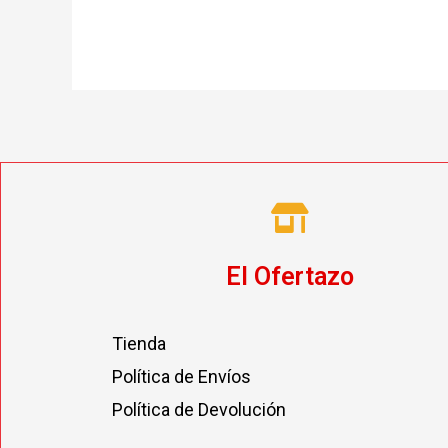
El Ofertazo
Tienda
Política de Envíos
Política de Devolución