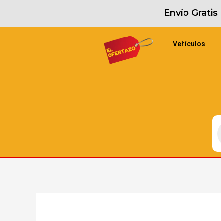
Envío Grati
Vehículos