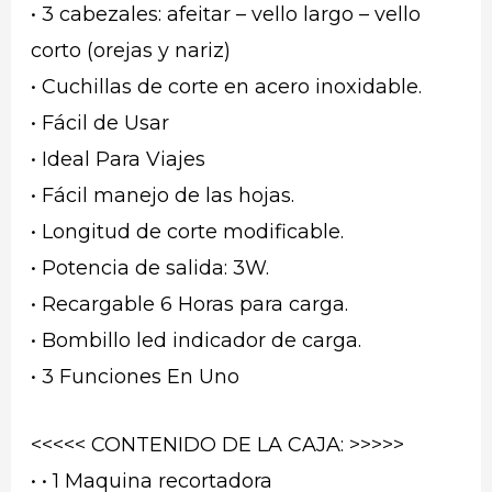
• 3 cabezales: afeitar – vello largo – vello
corto (orejas y nariz)
• Cuchillas de corte en acero inoxidable.
• Fácil de Usar
• Ideal Para Viajes
• Fácil manejo de las hojas.
• Longitud de corte modificable.
• Potencia de salida: 3W.
• Recargable 6 Horas para carga.
• Bombillo led indicador de carga.
• 3 Funciones En Uno
<<<<< CONTENIDO DE LA CAJA: >>>>>
• • 1 Maquina recortadora