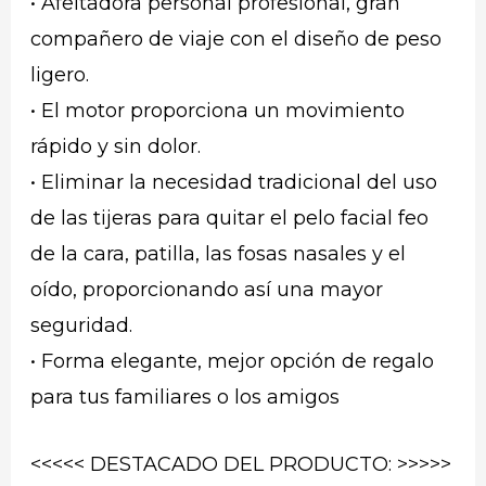
• Afeitadora personal profesional, gran
compañero de viaje con el diseño de peso
ligero.
• El motor proporciona un movimiento
rápido y sin dolor.
• Eliminar la necesidad tradicional del uso
de las tijeras para quitar el pelo facial feo
de la cara, patilla, las fosas nasales y el
oído, proporcionando así una mayor
seguridad.
• Forma elegante, mejor opción de regalo
para tus familiares o los amigos
<<<<< DESTACADO DEL PRODUCTO: >>>>>