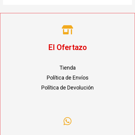
El Ofertazo
Tienda
Política de Envíos
Política de Devolución