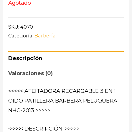
Agotado
SKU:
4070
Categoría:
Barbería
Descripción
Valoraciones (0)
<<<<< AFEITADORA RECARGABLE 3 EN 1
OIDO PATILLERA BARBERA PELUQUERA
NHC-2013 >>>>>
<<<<< DESCRIPCIÓN: >>>>>