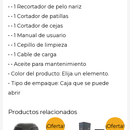
• • 1 Recortador de pelo nariz
• • 1 Cortador de patillas
• • 1 Cortador de cejas
• • 1 Manual de usuario
• • 1 Cepillo de limpieza
• • 1 Cable de carga
• • Aceite para mantenimiento
• Color del producto: Elija un elemento.
• Tipo de empaque: Caja que se puede
abrir
Productos relacionados
¡Oferta!
¡Oferta!