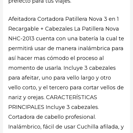
prefecto para tus viajes.
Afeitadora Cortadora Patillera Nova 3 en 1
Recargable + Cabezales La Patillera Nova
NHC-2013 cuenta con una batería la cual te
permitirá usar de manera inalámbrica para
así hacer mas cómodo el proceso al
momento de usarla. Incluye 3 cabezales
para afeitar, uno para vello largo y otro
vello corto, y el tercero para cortar vellos de
nariz y orejas. CARACTERÍSTICAS
PRINCIPALES Incluye 3 cabezales.
Cortadora de cabello profesional.
Inalámbrico, fácil de usar Cuchilla afilada, y