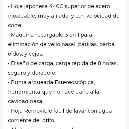
• Hoja japonesa 440C superior de acero
inoxidable, muy afilada, y con velocidad de
corte.
• Maquina recargable 3 en 1 para
eliminación de vello nasal, patillas, barba,
oídos, y cejas.
• Diseño de carga, carga rápida de 8 horas,
seguro y duradero.
• Punta arqueada Estereoscópica,
herramienta que no hace daño a la
cavidad nasal.
• Hoja Removible fácil de lavar con agua
corriente del grifo.