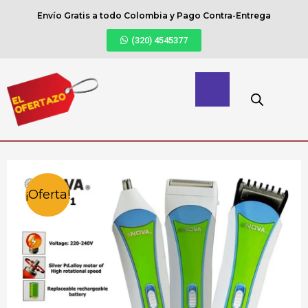
Envío Gratis a todo Colombia y Pago Contra-Entrega
(320) 4545377
¡Oferta!