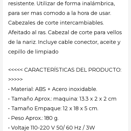
resistente. Utilizar de forma inalámbrica,
para ser mas comodo a la hora de usar.
Cabezales de corte intercambiables.
Afeitado al ras. Cabezal de corte para vellos
de la nariz. Incluye cable conector, aceite y
cepillo de limpiado
<<<<< CARACTERÍSTICAS DEL PRODUCTO:
>>>>>
• Material: ABS + Acero inoxidable.
• Tamaño Aprox.: maquina: 13.3 x 2 x 2 cm
• Tamaño Empaque: 12 x 18 x 5 cm.
• Peso Aprox.: 180 g.
• Voltaje 110-220 V 50/ 60 Hz / 3W