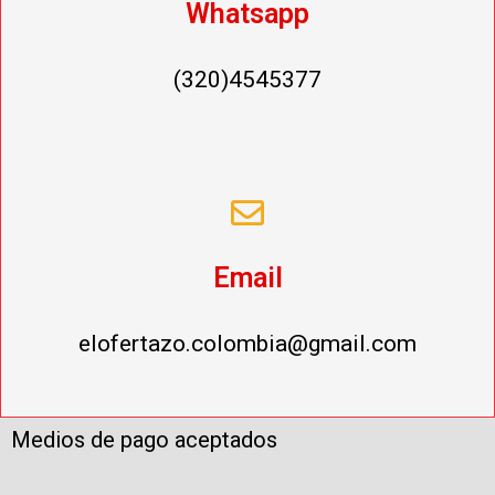
Whatsapp
(320)4545377
Email
elofertazo.colombia@gmail.com
Medios de pago aceptados