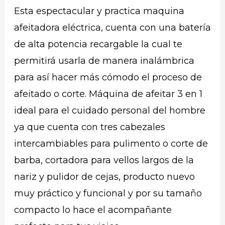
Esta espectacular y practica maquina
afeitadora eléctrica, cuenta con una batería
de alta potencia recargable la cual te
permitirá usarla de manera inalámbrica
para así hacer más cómodo el proceso de
afeitado o corte. Máquina de afeitar 3 en 1
ideal para el cuidado personal del hombre
ya que cuenta con tres cabezales
intercambiables para pulimento o corte de
barba, cortadora para vellos largos de la
nariz y pulidor de cejas, producto nuevo
muy práctico y funcional y por su tamaño
compacto lo hace el acompañante