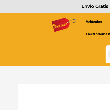
Envío Grati
Vehículos
Electrodomés