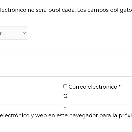
lectrónico no será publicada.
Los campos obligato
Correo electrónico
*
G
u
electrónico y web en este navegador para la pró