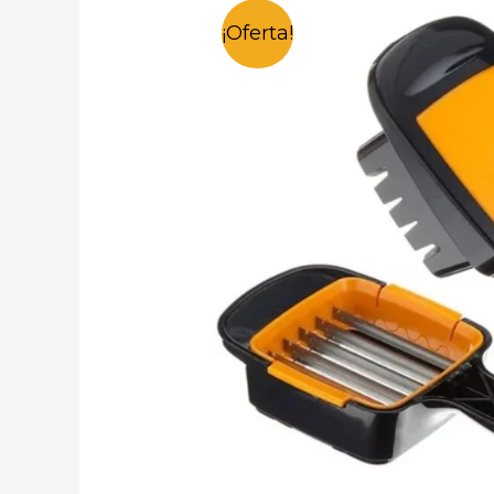
¡Oferta!