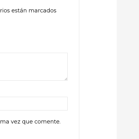
rios están marcados
xima vez que comente.