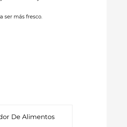
a ser más fresco.
ador De Alimentos