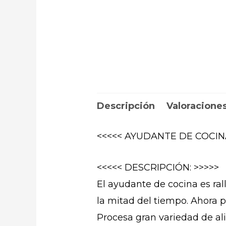
Descripción
Valoraciones
<<<<< AYUDANTE DE COCI
<<<<< DESCRIPCIÓN: >>>>>
El ayudante de cocina es rall
la mitad del tiempo. Ahora 
Procesa gran variedad de al