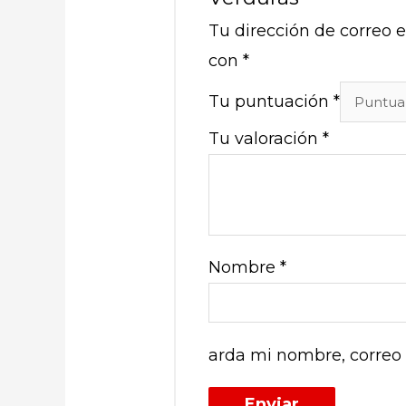
Tu dirección de correo e
con
*
Tu puntuación
*
Tu valoración
*
Nombre
*
arda mi nombre, correo 