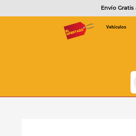
Envío Grati
Vehículos