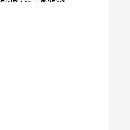
teriores y con más de dos