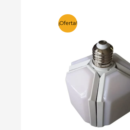
¡Oferta!