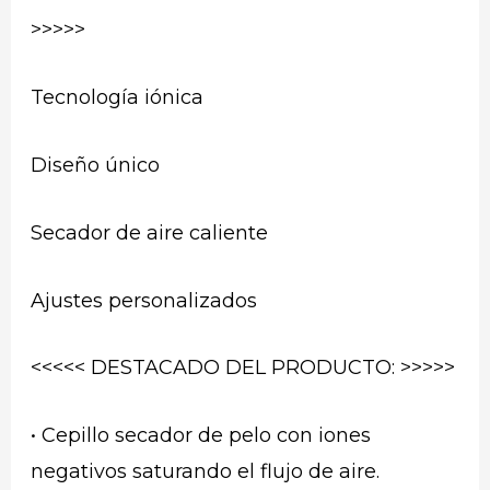
>>>>>
Tecnología iónica
Diseño único
Secador de aire caliente
Ajustes personalizados
<<<<< DESTACADO DEL PRODUCTO: >>>>>
• Cepillo secador de pelo con iones
negativos saturando el flujo de aire.