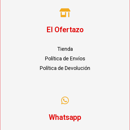
El Ofertazo
Tienda
Política de Envíos
Política de Devolución
Whatsapp