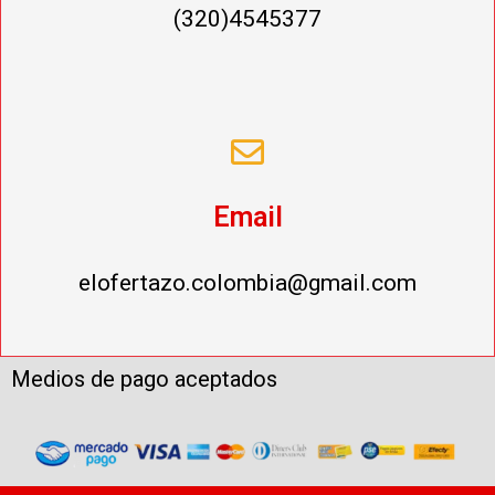
(320)4545377
Email
elofertazo.colombia@gmail.com
Medios de pago aceptados