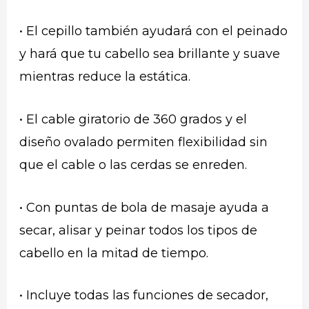
• El cepillo también ayudará con el peinado
y hará que tu cabello sea brillante y suave
mientras reduce la estática.
• El cable giratorio de 360 grados y el
diseño ovalado permiten flexibilidad sin
que el cable o las cerdas se enreden.
• Con puntas de bola de masaje ayuda a
secar, alisar y peinar todos los tipos de
cabello en la mitad de tiempo.
• Incluye todas las funciones de secador,