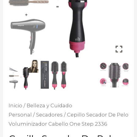
Inicio
/
Belleza y Cuidado
Personal
/
Secadores
/ Cepillo Secador De Pelo
Voluminizador Cabello One Step 2336