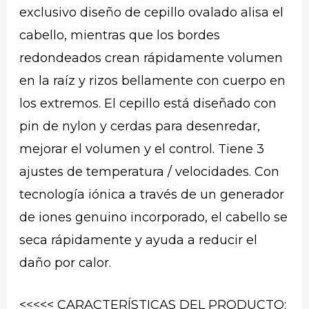
exclusivo diseño de cepillo ovalado alisa el
cabello, mientras que los bordes
redondeados crean rápidamente volumen
en la raíz y rizos bellamente con cuerpo en
los extremos. El cepillo está diseñado con
pin de nylon y cerdas para desenredar,
mejorar el volumen y el control. Tiene 3
ajustes de temperatura / velocidades. Con
tecnología iónica a través de un generador
de iones genuino incorporado, el cabello se
seca rápidamente y ayuda a reducir el
daño por calor.
<<<<< CARACTERÍSTICAS DEL PRODUCTO: