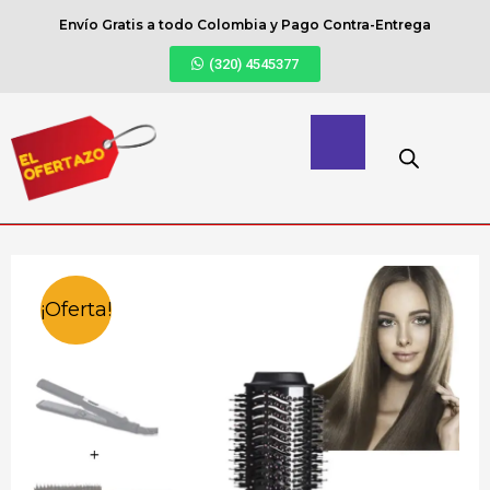
Envío Gratis a todo Colombia y Pago Contra-Entrega
(320) 4545377
¡Oferta!