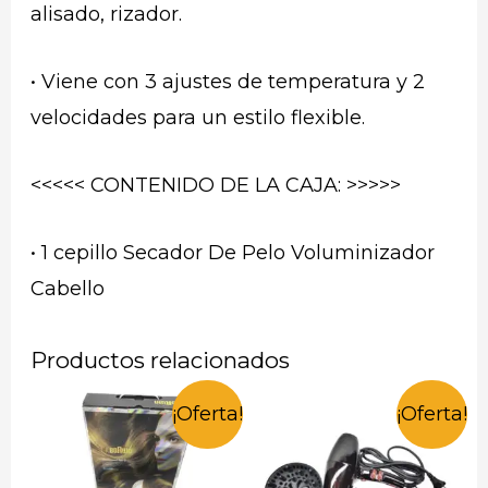
alisado, rizador.
• Viene con 3 ajustes de temperatura y 2
velocidades para un estilo flexible.
<<<<< CONTENIDO DE LA CAJA: >>>>>
• 1 cepillo Secador De Pelo Voluminizador
Cabello
Productos relacionados
¡Oferta!
¡Oferta!