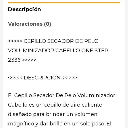
Descripción
Valoraciones (0)
<<<<< CEPILLO SECADOR DE PELO
VOLUMINIZADOR CABELLO ONE STEP
2336 >>>>>
<<<<< DESCRIPCIÓN: >>>>>
El Cepillo Secador De Pelo Voluminizador
Cabello es un cepillo de aire caliente
diseñado para brindar un volumen
magnífico y dar brillo en un solo paso. El