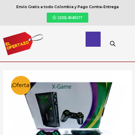
Envío Gratis a todo Colombia y Pago Contra-Entrega
(320) 4545377
¡Oferta!