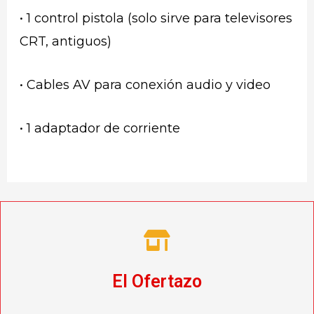
• 1 control pistola (solo sirve para televisores
CRT, antiguos)
• Cables AV para conexión audio y video
• 1 adaptador de corriente
El Ofertazo