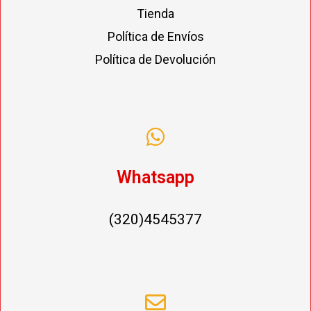
Tienda
Política de Envíos
Política de Devolución
Whatsapp
(320)4545377