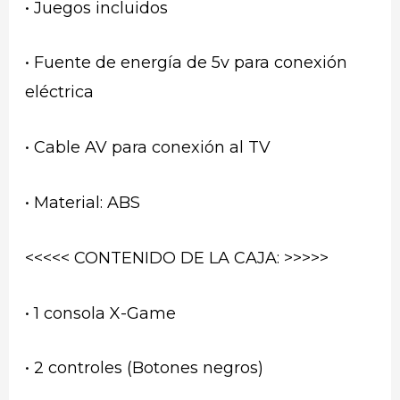
• Juegos incluidos
• Fuente de energía de 5v para conexión
eléctrica
• Cable AV para conexión al TV
• Material: ABS
<<<<< CONTENIDO DE LA CAJA: >>>>>
• 1 consola X-Game
• 2 controles (Botones negros)