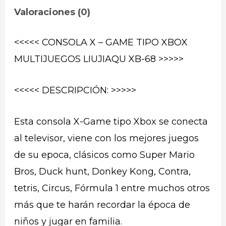
Valoraciones (0)
<<<<< CONSOLA X – GAME TIPO XBOX
MULTIJUEGOS LIUJIAQU XB-68 >>>>>
<<<<< DESCRIPCIÓN: >>>>>
Esta consola X-Game tipo Xbox se conecta
al televisor, viene con los mejores juegos
de su epoca, clásicos como Super Mario
Bros, Duck hunt, Donkey Kong, Contra,
tetris, Circus, Fórmula 1 entre muchos otros
más que te harán recordar la época de
niños y jugar en familia.