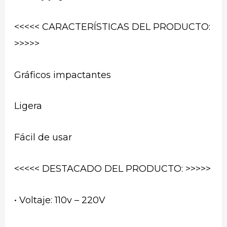
<<<<< CARACTERÍSTICAS DEL PRODUCTO:
>>>>>
Gráficos impactantes
Ligera
Fácil de usar
<<<<< DESTACADO DEL PRODUCTO: >>>>>
• Voltaje: 110v – 220V