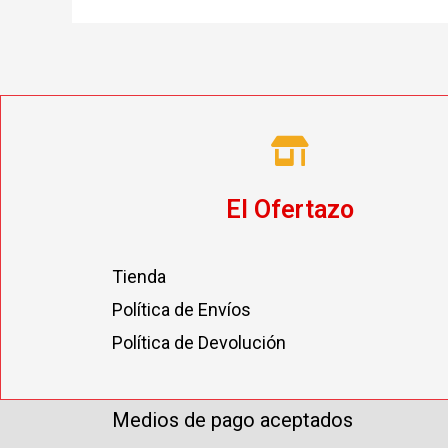
El Ofertazo
Tienda
Política de Envíos
Política de Devolución
Medios de pago aceptados