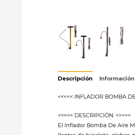
Descripción
Información
<<<<< INFLADOR BOMBA DE
<<<<< DESCRIPCIÓN: >>>>>
El Inflador Bomba De Aire Ma