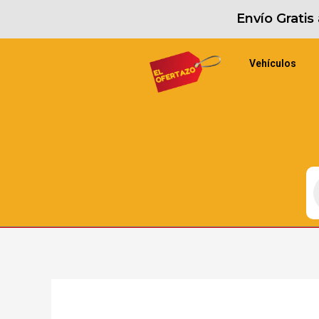
Envío Grati
Vehículos