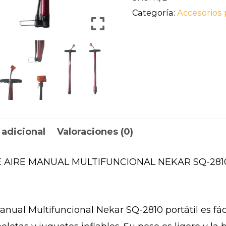
Categoría:
Accesorios 
 adicional
Valoraciones (0)
 AIRE MANUAL MULTIFUNCIONAL NEKAR SQ-2810
nual Multifuncional Nekar SQ-2810 portátil es fácil