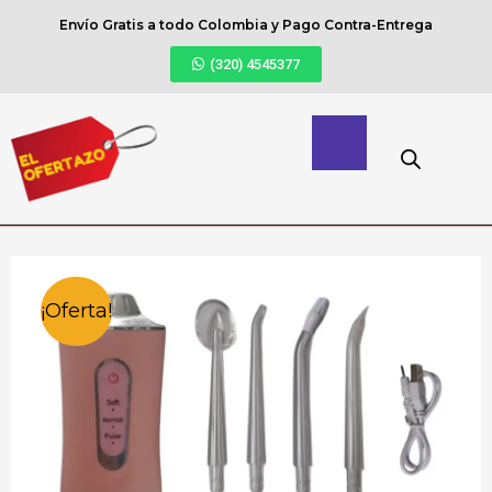
Envío Gratis a todo Colombia y Pago Contra-Entrega
(320) 4545377
¡Oferta!