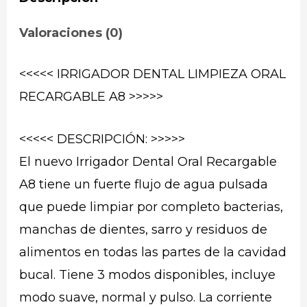
Valoraciones (0)
<<<<< IRRIGADOR DENTAL LIMPIEZA ORAL
RECARGABLE A8 >>>>>
<<<<< DESCRIPCIÓN: >>>>>
El nuevo Irrigador Dental Oral Recargable
A8 tiene un fuerte flujo de agua pulsada
que puede limpiar por completo bacterias,
manchas de dientes, sarro y residuos de
alimentos en todas las partes de la cavidad
bucal. Tiene 3 modos disponibles, incluye
modo suave, normal y pulso. La corriente