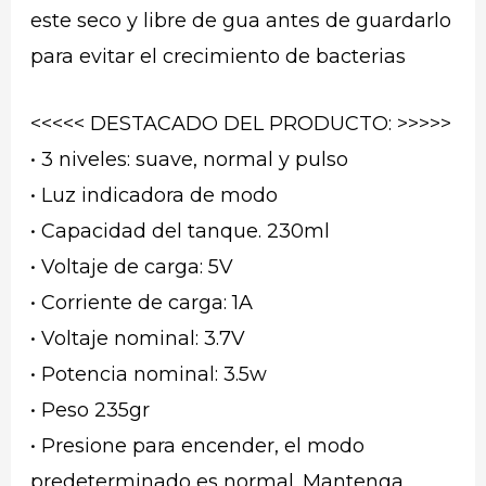
este seco y libre de gua antes de guardarlo
para evitar el crecimiento de bacterias
<<<<< DESTACADO DEL PRODUCTO: >>>>>
• 3 niveles: suave, normal y pulso
• Luz indicadora de modo
• Capacidad del tanque. 230ml
• Voltaje de carga: 5V
• Corriente de carga: 1A
• Voltaje nominal: 3.7V
• Potencia nominal: 3.5w
• Peso 235gr
• Presione para encender, el modo
predeterminado es normal. Mantenga