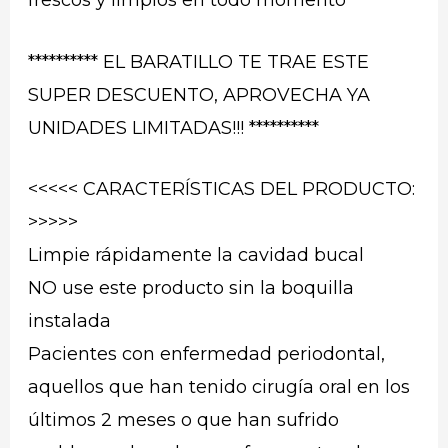
********** EL BARATILLO TE TRAE ESTE
SUPER DESCUENTO, APROVECHA YA
UNIDADES LIMITADAS!!! **********
<<<<< CARACTERÍSTICAS DEL PRODUCTO:
>>>>>
Limpie rápidamente la cavidad bucal
NO use este producto sin la boquilla
instalada
Pacientes con enfermedad periodontal,
aquellos que han tenido cirugía oral en los
últimos 2 meses o que han sufrido