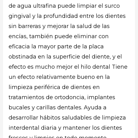
de agua ultrafina puede limpiar el surco
gingival y la profundidad entre los dientes
sin barreras y mejorar la salud de las
encías, también puede eliminar con
eficacia la mayor parte de la placa
obstinada en la superficie del diente, y el
efecto es mucho mejor el hilo dental Tiene
un efecto relativamente bueno en la
limpieza periférica de dientes en
tratamientos de ortodoncia, implantes
bucales y carillas dentales. Ayuda a
desarrollar hábitos saludables de limpieza
interdental diaria y mantener los dientes
frescos y limpios en todo momento