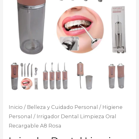
Inicio
/
Belleza y Cuidado Personal
/
Higiene
Personal
/ Irrigador Dental Limpieza Oral
Recargable A8 Rosa