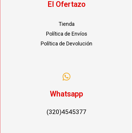
El Ofertazo
Tienda
Política de Envíos
Política de Devolución
Whatsapp
(320)4545377