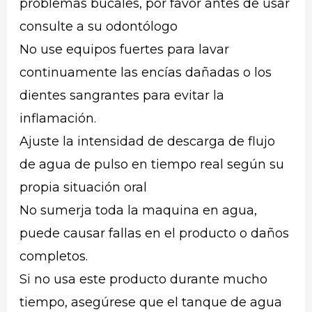
problemas bucales, por favor antes de usar
consulte a su odontólogo
No use equipos fuertes para lavar
continuamente las encías dañadas o los
dientes sangrantes para evitar la
inflamación.
Ajuste la intensidad de descarga de flujo
de agua de pulso en tiempo real según su
propia situación oral
No sumerja toda la maquina en agua,
puede causar fallas en el producto o daños
completos.
Si no usa este producto durante mucho
tiempo, asegúrese que el tanque de agua