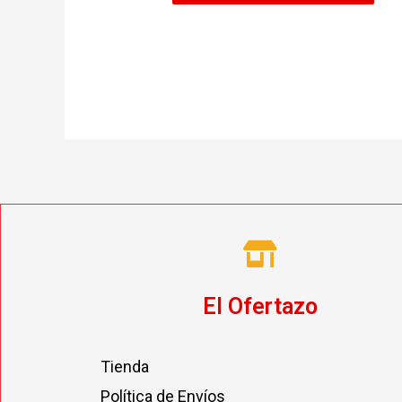
El Ofertazo
Tienda
Política de Envíos