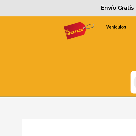
Envío Grati
Vehículos