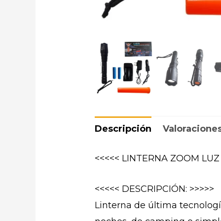
Descripción
Valoraciones
<<<<< LINTERNA ZOOM LUZ
<<<<< DESCRIPCIÓN: >>>>>
Linterna de última tecnologí