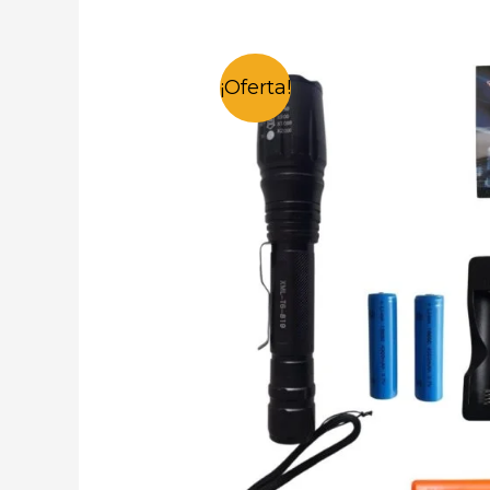
¡Oferta!