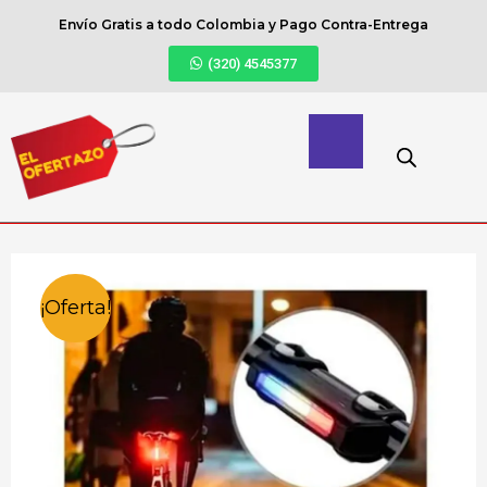
Envío Gratis a todo Colombia y Pago Contra-Entrega
(320) 4545377
¡Oferta!