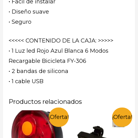
• Fácil de instalar
• Diseño suave
• Seguro
<<<<< CONTENIDO DE LA CAJA: >>>>>
• 1 Luz led Rojo Azul Blanca 6 Modos
Recargable Bicicleta FY-306
• 2 bandas de silicona
• 1 cable USB
Productos relacionados
¡Oferta!
¡Oferta!