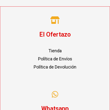
El Ofertazo
Tienda
Política de Envíos
Política de Devolución
Whatsapp