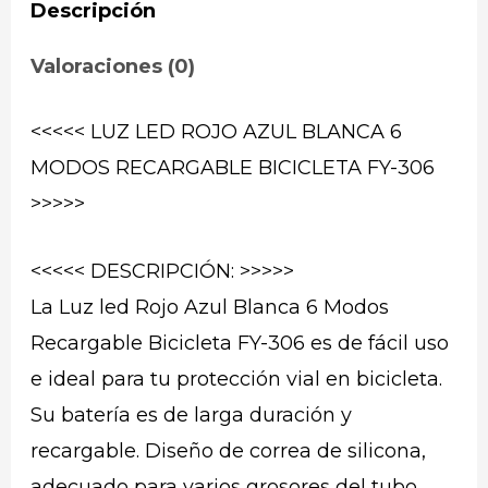
Descripción
Valoraciones (0)
<<<<< LUZ LED ROJO AZUL BLANCA 6
MODOS RECARGABLE BICICLETA FY-306
>>>>>
<<<<< DESCRIPCIÓN: >>>>>
La Luz led Rojo Azul Blanca 6 Modos
Recargable Bicicleta FY-306 es de fácil uso
e ideal para tu protección vial en bicicleta.
Su batería es de larga duración y
recargable. Diseño de correa de silicona,
adecuado para varios grosores del tubo.