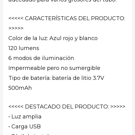
<<<<< CARACTERÍSTICAS DEL PRODUCTO:
>>>>>
Color de la luz: Azul rojo y blanco
120 lumens
6 modos de iluminación
Impermeable pero no sumergible
Tipo de batería: batería de litio 3.7V
500mAh
<<<<< DESTACADO DEL PRODUCTO: >>>>>
• Luz amplia
• Carga USB