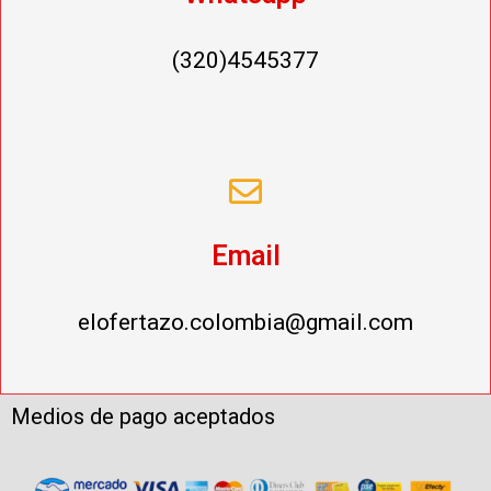
(320)4545377
Email
elofertazo.colombia@gmail.com
Medios de pago aceptados