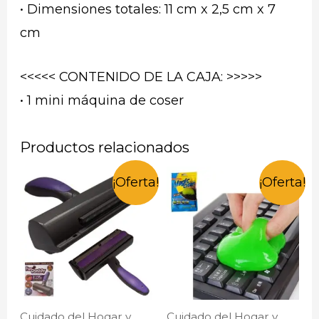
• Dimensiones totales: 11 cm x 2,5 cm x 7
cm
<<<<< CONTENIDO DE LA CAJA: >>>>>
• 1 mini máquina de coser
Productos relacionados
¡Oferta!
¡Oferta!
Cuidado del Hogar y
Cuidado del Hogar y