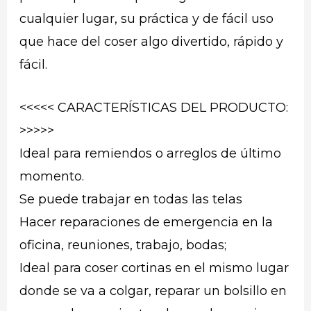
cualquier lugar, su práctica y de fácil uso
que hace del coser algo divertido, rápido y
fácil.
<<<<< CARACTERÍSTICAS DEL PRODUCTO:
>>>>>
Ideal para remiendos o arreglos de último
momento.
Se puede trabajar en todas las telas
Hacer reparaciones de emergencia en la
oficina, reuniones, trabajo, bodas;
Ideal para coser cortinas en el mismo lugar
donde se va a colgar, reparar un bolsillo en