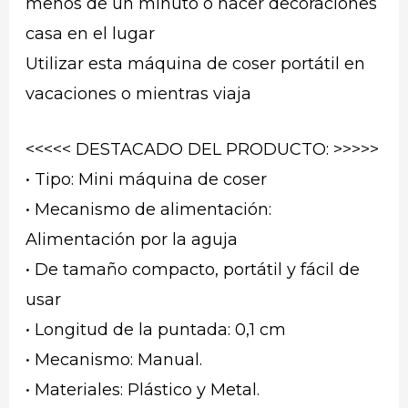
menos de un minuto o hacer decoraciones
casa en el lugar
Utilizar esta máquina de coser portátil en
vacaciones o mientras viaja
<<<<< DESTACADO DEL PRODUCTO: >>>>>
• Tipo: Mini máquina de coser
• Mecanismo de alimentación:
Alimentación por la aguja
• De tamaño compacto, portátil y fácil de
usar
• Longitud de la puntada: 0,1 cm
• Mecanismo: Manual.
• Materiales: Plástico y Metal.