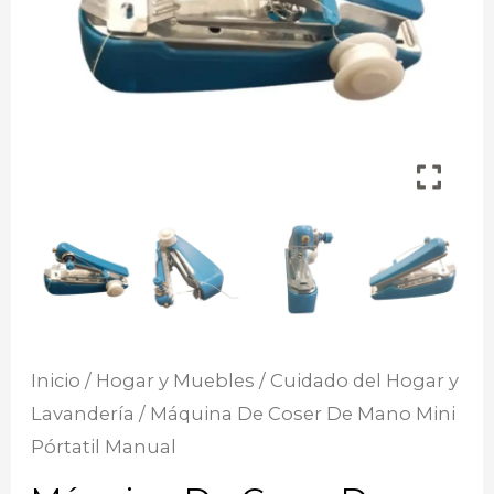
Inicio
/
Hogar y Muebles
/
Cuidado del Hogar y
Lavandería
/ Máquina De Coser De Mano Mini
Pórtatil Manual