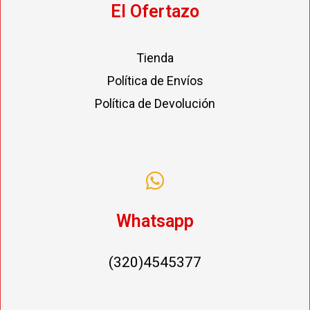
El Ofertazo
Tienda
Política de Envíos
Política de Devolución
Whatsapp
(320)4545377