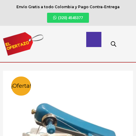
Envío Gratis a todo Colombia y Pago Contra-Entrega
(320) 4545377
¡Oferta!