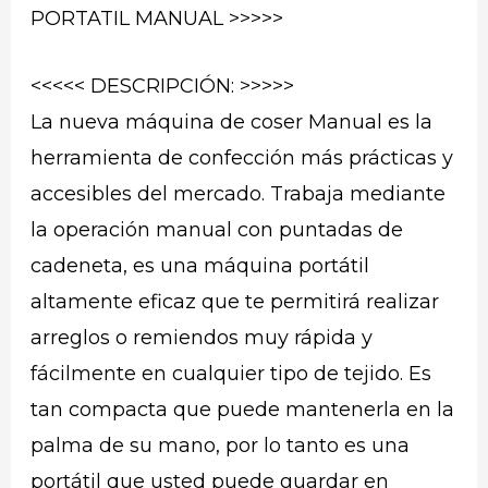
PORTATIL MANUAL >>>>>
<<<<< DESCRIPCIÓN: >>>>>
La nueva máquina de coser Manual es la
herramienta de confección más prácticas y
accesibles del mercado. Trabaja mediante
la operación manual con puntadas de
cadeneta, es una máquina portátil
altamente eficaz que te permitirá realizar
arreglos o remiendos muy rápida y
fácilmente en cualquier tipo de tejido. Es
tan compacta que puede mantenerla en la
palma de su mano, por lo tanto es una
portátil que usted puede guardar en