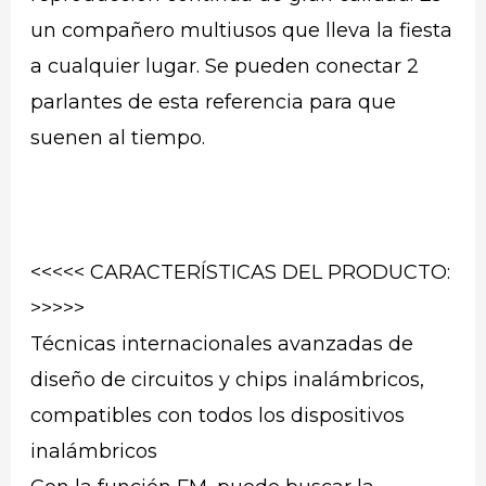
un compañero multiusos que lleva la fiesta
a cualquier lugar. Se pueden conectar 2
parlantes de esta referencia para que
suenen al tiempo.
<<<<< CARACTERÍSTICAS DEL PRODUCTO:
>>>>>
Técnicas internacionales avanzadas de
diseño de circuitos y chips inalámbricos,
compatibles con todos los dispositivos
inalámbricos