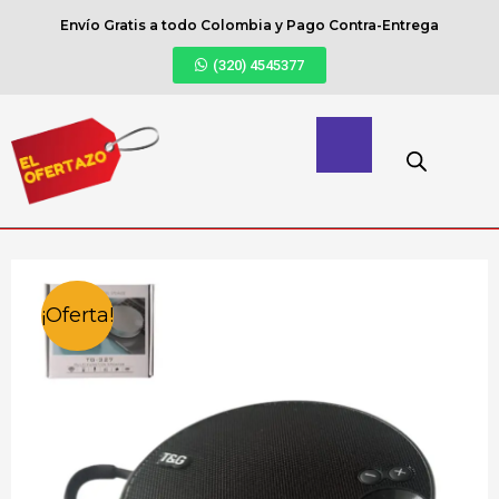
Envío Gratis a todo Colombia y Pago Contra-Entrega
(320) 4545377
¡Oferta!