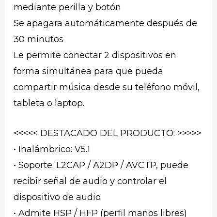
mediante perilla y botón
Se apagara automáticamente después de
30 minutos
Le permite conectar 2 dispositivos en
forma simultánea para que pueda
compartir música desde su teléfono móvil,
tableta o laptop.
<<<<< DESTACADO DEL PRODUCTO: >>>>>
• Inalámbrico: V5.1
• Soporte: L2CAP / A2DP / AVCTP, puede
recibir señal de audio y controlar el
dispositivo de audio
• Admite HSP / HFP (perfil manos libres)