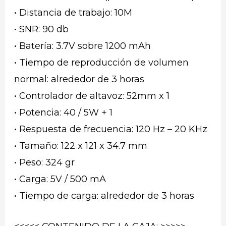
• Distancia de trabajo: 10M
• SNR: 90 db
• Batería: 3.7V sobre 1200 mAh
• Tiempo de reproducción de volumen
normal: alrededor de 3 horas
• Controlador de altavoz: 52mm x 1
• Potencia: 40 / 5W + 1
• Respuesta de frecuencia: 120 Hz – 20 KHz
• Tamaño: 122 x 121 x 34.7 mm
• Peso: 324 gr
• Carga: 5V / 500 mA
• Tiempo de carga: alrededor de 3 horas