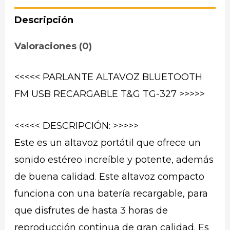
Descripción
Valoraciones (0)
<<<<< PARLANTE ALTAVOZ BLUETOOTH
FM USB RECARGABLE T&G TG-327 >>>>>
<<<<< DESCRIPCIÓN: >>>>>
Este es un altavoz portátil que ofrece un
sonido estéreo increíble y potente, además
de buena calidad. Este altavoz compacto
funciona con una batería recargable, para
que disfrutes de hasta 3 horas de
reproducción continua de gran calidad. Es