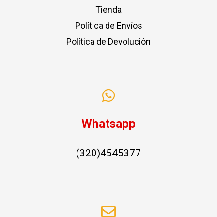
Tienda
Política de Envíos
Política de Devolución
Whatsapp
(320)4545377