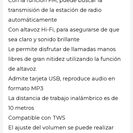
Con la función FM, puede buscar la
transmisión de la estación de radio
automáticamente
Con altavoz Hi-Fi, para asegurarse de que
sea claro y sonido brillante
Le permite disfrutar de llamadas manos
libres de gran nitidez utilizando la función
de altavoz.
Admite tarjeta USB, reproduce audio en
formato MP3
La distancia de trabajo inalámbrico es de
10 metros
Compatible con TWS
El ajuste del volumen se puede realizar