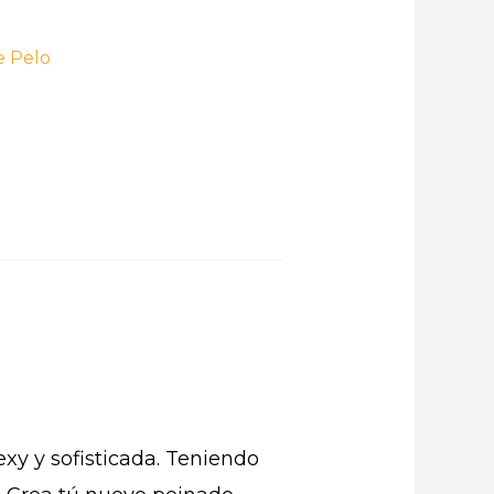
e Pelo
xy y sofisticada. Teniendo