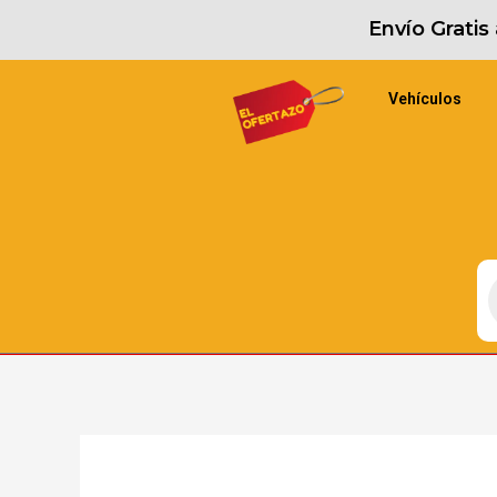
Envío Grati
Vehículos