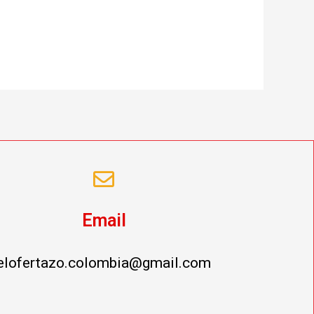
Email
elofertazo.colombia@gmail.com