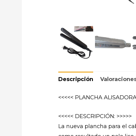
Descripción
Valoraciones
<<<<< PLANCHA ALISADORA
<<<<< DESCRIPCIÓN: >>>>>
La nueva plancha para el ca