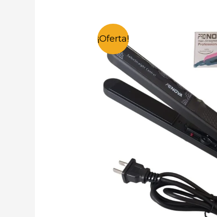
¡Oferta!