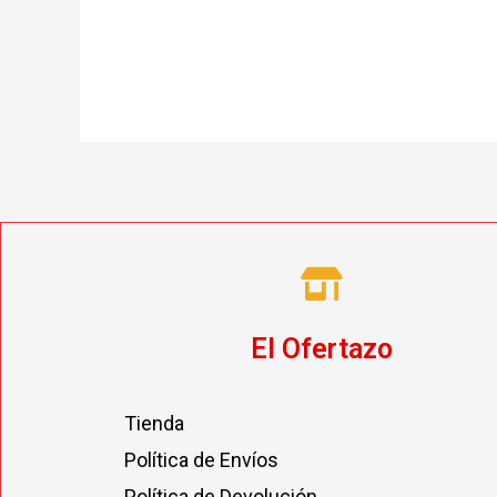
El Ofertazo
Tienda
Política de Envíos
Política de Devolución