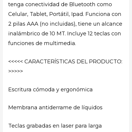
tenga conectividad de Bluetooth como
Celular, Tablet, Portátil, Ipad. Funciona con
2 pilas AAA (no incluidas), tiene un alcance
inalámbrico de 10 MT. Incluye 12 teclas con
funciones de multimedia.
<<<<< CARACTERÍSTICAS DEL PRODUCTO:
>>>>>
Escritura cómoda y ergonómica
Membrana antiderrame de líquidos
Teclas grabadas en laser para larga