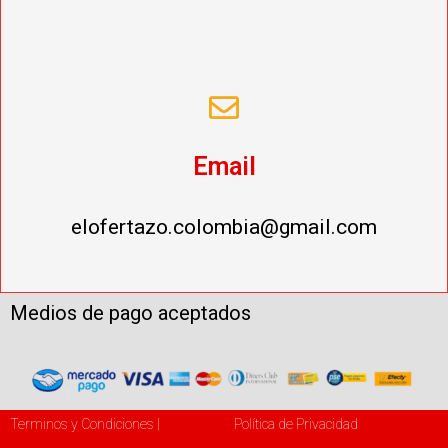
Email
elofertazo.colombia@gmail.com
Medios de pago aceptados
Terminos y Condiciones |
Política de Privacidad