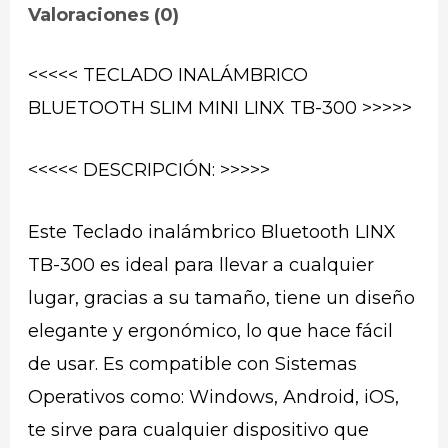
Valoraciones (0)
<<<<< TECLADO INALÁMBRICO
BLUETOOTH SLIM MINI LINX TB-300 >>>>>
<<<<< DESCRIPCIÓN: >>>>>
Este Teclado inalámbrico Bluetooth LINX
TB-300 es ideal para llevar a cualquier
lugar, gracias a su tamaño, tiene un diseño
elegante y ergonómico, lo que hace fácil
de usar. Es compatible con Sistemas
Operativos como: Windows, Android, iOS,
te sirve para cualquier dispositivo que