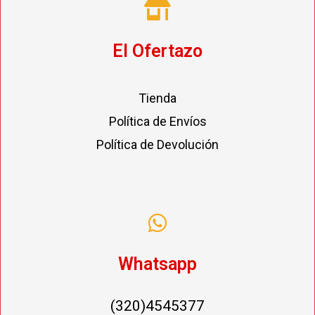
El Ofertazo
Tienda
Política de Envíos
Política de Devolución
Whatsapp
(320)4545377