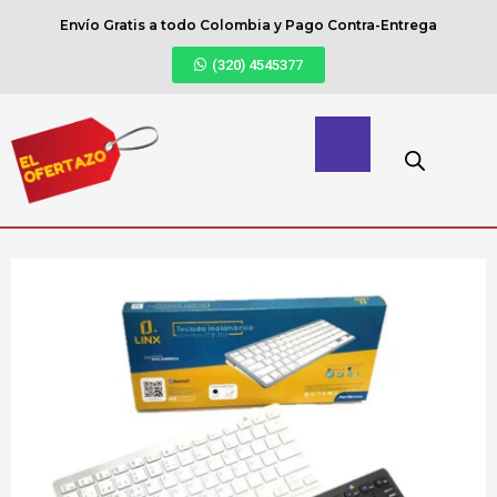
Envío Gratis a todo Colombia y Pago Contra-Entrega
(320) 4545377