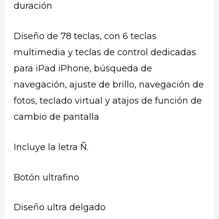
duración
Diseño de 78 teclas, con 6 teclas
multimedia y teclas de control dedicadas
para iPad iPhone, búsqueda de
navegación, ajuste de brillo, navegación de
fotos, teclado virtual y atajos de función de
cambio de pantalla
Incluye la letra Ñ.
Botón ultrafino
Diseño ultra delgado