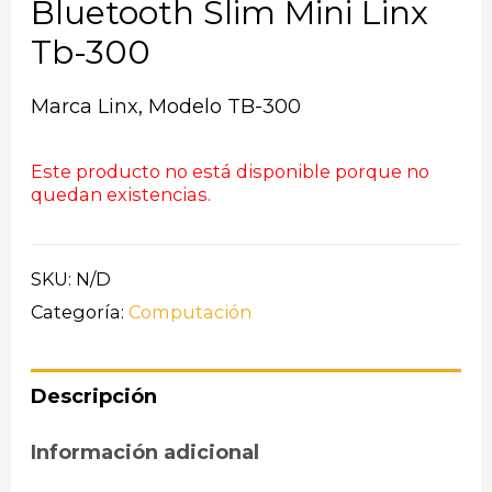
Bluetooth Slim Mini Linx
Tb-300
Marca Linx, Modelo TB-300
Este producto no está disponible porque no
quedan existencias.
SKU:
N/D
Categoría:
Computación
Descripción
Información adicional