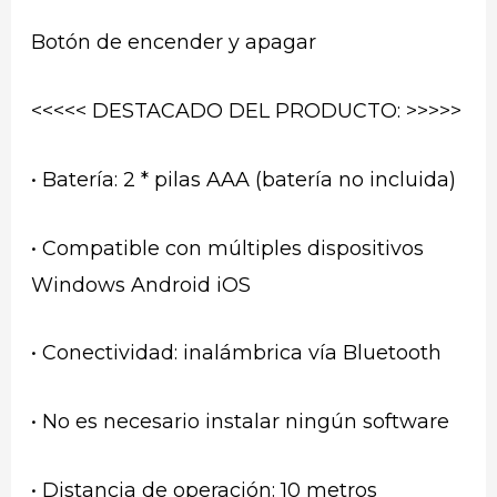
Botón de encender y apagar
<<<<< DESTACADO DEL PRODUCTO: >>>>>
• Batería: 2 * pilas AAA (batería no incluida)
• Compatible con múltiples dispositivos
Windows Android iOS
• Conectividad: inalámbrica vía Bluetooth
• No es necesario instalar ningún software
• Distancia de operación: 10 metros