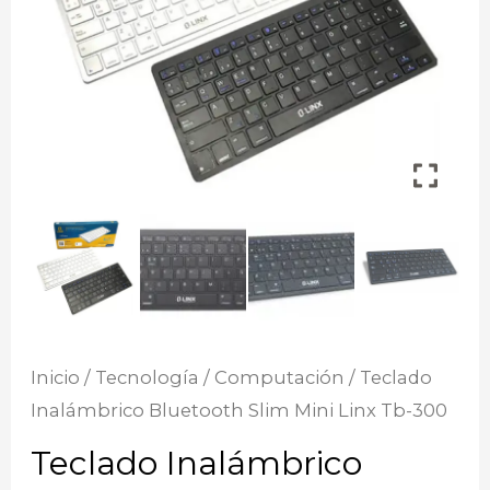
Inicio
/
Tecnología
/
Computación
/ Teclado
Inalámbrico Bluetooth Slim Mini Linx Tb-300
Teclado Inalámbrico