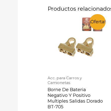
Productos relacionado
¡Oferta!
Acc. para Carros y
Camionetas
Borne De Bateria
Negativo Y Positivo
Multiples Salidas Dorado
BT-705