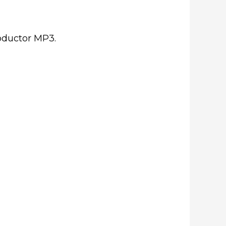
oductor MP3.