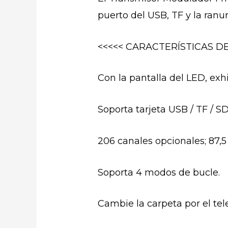
puerto del USB, TF y la ran
<<<<< CARACTERÍSTICAS D
Con la pantalla del LED, exh
Soporta tarjeta USB / TF / SD
206 canales opcionales; 87,5
Soporta 4 modos de bucle.
Cambie la carpeta por el tel