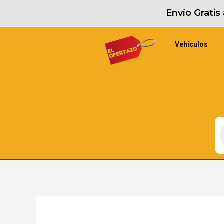
Envío Grati
Vehículos