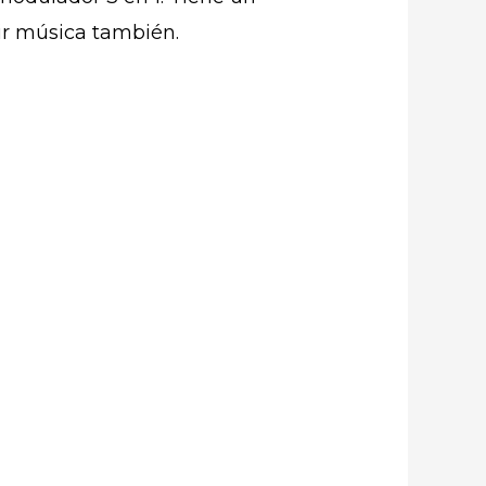
cir música también.