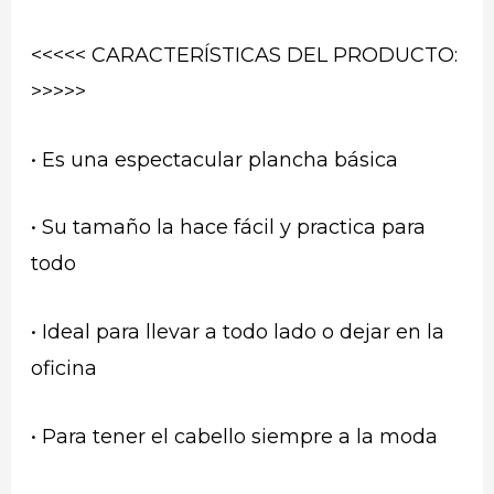
<<<<< CARACTERÍSTICAS DEL PRODUCTO:
>>>>>
• Es una espectacular plancha básica
• Su tamaño la hace fácil y practica para
todo
• Ideal para llevar a todo lado o dejar en la
oficina
• Para tener el cabello siempre a la moda