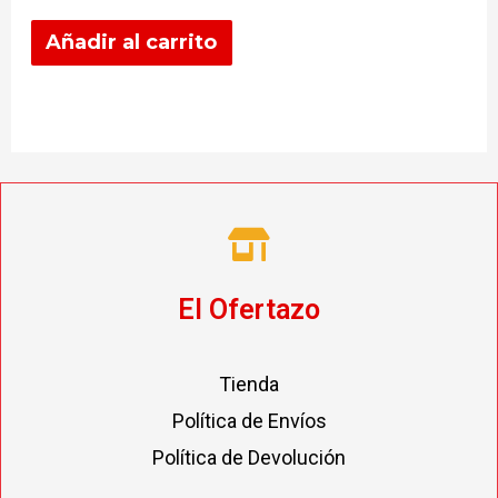
Añadir al carrito
El Ofertazo
Tienda
Política de Envíos
Política de Devolución