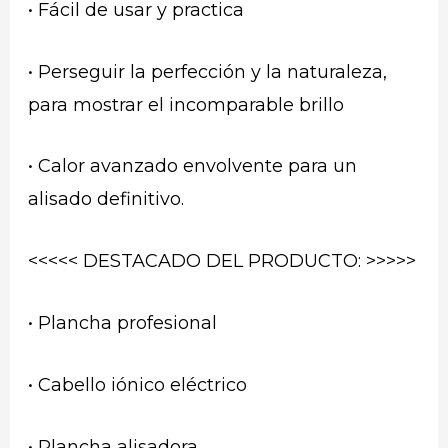
• Fácil de usar y practica
• Perseguir la perfección y la naturaleza,
para mostrar el incomparable brillo
• Calor avanzado envolvente para un
alisado definitivo.
<<<<< DESTACADO DEL PRODUCTO: >>>>>
• Plancha profesional
• Cabello iónico eléctrico
• Plancha alisadora