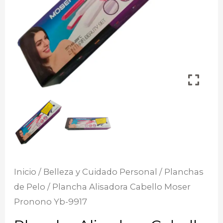
Inicio
/
Belleza y Cuidado Personal
/
Planchas
de Pelo
/ Plancha Alisadora Cabello Moser
Pronono Yb-9917