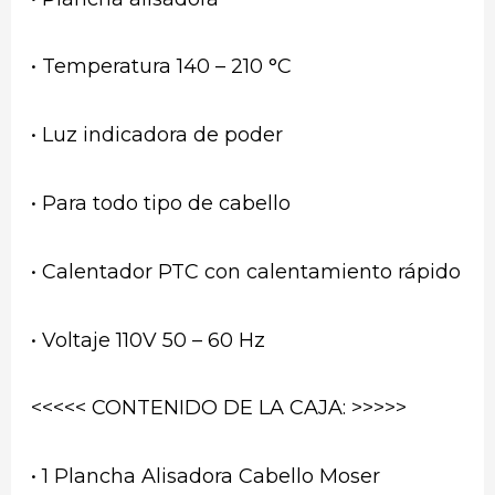
• Temperatura 140 – 210 °C
• Luz indicadora de poder
• Para todo tipo de cabello
• Calentador PTC con calentamiento rápido
• Voltaje 110V 50 – 60 Hz
<<<<< CONTENIDO DE LA CAJA: >>>>>
• 1 Plancha Alisadora Cabello Moser