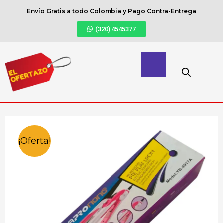
Envío Gratis a todo Colombia y Pago Contra-Entrega
(320) 4545377
¡Oferta!