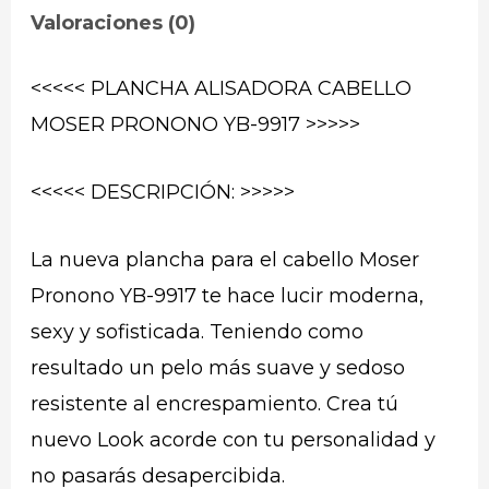
Valoraciones (0)
<<<<< PLANCHA ALISADORA CABELLO
MOSER PRONONO YB-9917 >>>>>
<<<<< DESCRIPCIÓN: >>>>>
La nueva plancha para el cabello Moser
Pronono YB-9917 te hace lucir moderna,
sexy y sofisticada. Teniendo como
resultado un pelo más suave y sedoso
resistente al encrespamiento. Crea tú
nuevo Look acorde con tu personalidad y
no pasarás desapercibida.