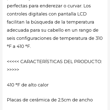
perfectas para enderezar o curvar. Los
controles digitales con pantalla LCD
facilitan la búsqueda de la temperatura
adecuada para su cabello en un rango de
seis configuraciones de temperatura de 310
°F a 410 °F.
<<<<< CARACTERÍSTICAS DEL PRODUCTO:
>>>>>
410 °F de alto calor
Placas de cerámica de 2.5cm de ancho