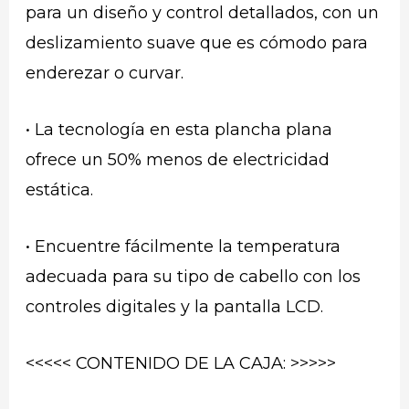
para un diseño y control detallados, con un
deslizamiento suave que es cómodo para
enderezar o curvar.
• La tecnología en esta plancha plana
ofrece un 50% menos de electricidad
estática.
• Encuentre fácilmente la temperatura
adecuada para su tipo de cabello con los
controles digitales y la pantalla LCD.
<<<<< CONTENIDO DE LA CAJA: >>>>>