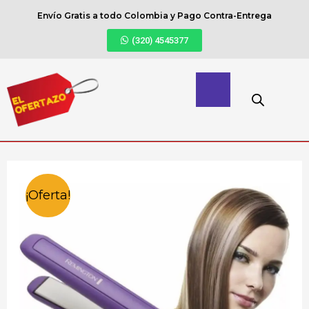
Envío Gratis a todo Colombia y Pago Contra-Entrega
(320) 4545377
¡Oferta!