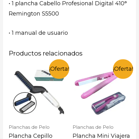
• 1 plancha Cabello Profesional Digital 410°
Remington S5500
• 1 manual de usuario
Productos relacionados
¡Oferta!
¡Oferta!
Planchas de Pelo
Planchas de Pelo
Plancha Cepillo
Plancha Mini Viajera