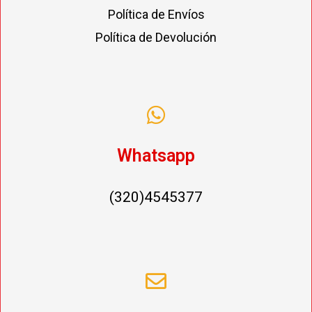
Política de Envíos
Política de Devolución
Whatsapp
(320)4545377