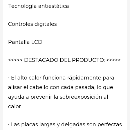
Tecnología antiestática
Controles digitales
Pantalla LCD
<<<<< DESTACADO DEL PRODUCTO: >>>>>
• El alto calor funciona rápidamente para
alisar el cabello con cada pasada, lo que
ayuda a prevenir la sobreexposición al
calor.
• Las placas largas y delgadas son perfectas