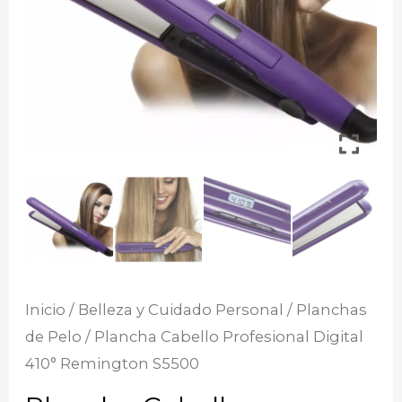
Inicio
/
Belleza y Cuidado Personal
/
Planchas
de Pelo
/ Plancha Cabello Profesional Digital
410° Remington S5500