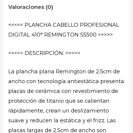
Valoraciones (0)
<<<<< PLANCHA CABELLO PROFESIONAL
DIGITAL 410° REMINGTON S5500 >>>>>
<<<<< DESCRIPCIÓN: >>>>>
La plancha plana Remington de 2.5cm de
ancho con tecnología antiestática presenta
placas de cerámica con revestimiento de
protección de titanio que se calientan
rápidamente, crean un deslizamiento
suave y reducen la estática y el frizz. Las
placas largas de 2.5cm de ancho son