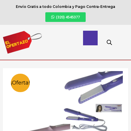
Envío Gratis a todo Colombia y Pago Contra-Entrega
(320) 4545377
¡Oferta!