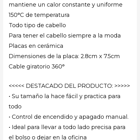
mantiene un calor constante y uniforme
150°C de temperatura
Todo tipo de cabello
Para tener el cabello siempre a la moda
Placas en cerámica
Dimensiones de la placa: 2.8cm x 7.5cm
Cable giratorio 360°
<<<<< DESTACADO DEL PRODUCTO: >>>>>
• Su tamaño la hace fácil y practica para
todo
• Control de encendido y apagado manual.
• Ideal para llevar a todo lado precisa para
el bolso o dejar en la oficina