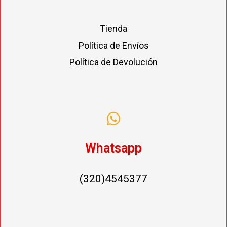
Tienda
Política de Envíos
Política de Devolución
Whatsapp
(320)4545377