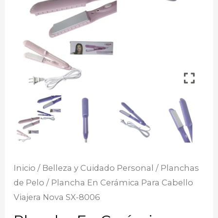
Inicio
/
Belleza y Cuidado Personal
/
Planchas
de Pelo
/ Plancha En Cerámica Para Cabello
Viajera Nova SX-8006