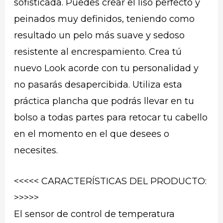
sofisticada. Puedes crear el liso perfecto y
peinados muy definidos, teniendo como
resultado un pelo más suave y sedoso
resistente al encrespamiento. Crea tú
nuevo Look acorde con tu personalidad y
no pasarás desapercibida. Utiliza esta
práctica plancha que podrás llevar en tu
bolso a todas partes para retocar tu cabello
en el momento en el que desees o
necesites.
<<<<< CARACTERÍSTICAS DEL PRODUCTO:
>>>>>
El sensor de control de temperatura