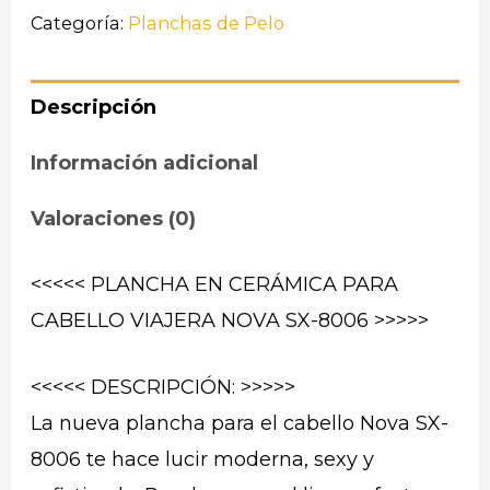
Categoría:
Planchas de Pelo
Descripción
Información adicional
Valoraciones (0)
<<<<< PLANCHA EN CERÁMICA PARA
CABELLO VIAJERA NOVA SX-8006 >>>>>
<<<<< DESCRIPCIÓN: >>>>>
La nueva plancha para el cabello Nova SX-
8006 te hace lucir moderna, sexy y